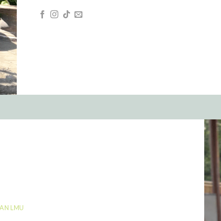
SAN LMU