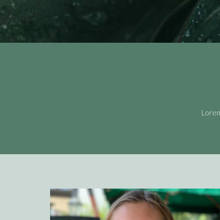
Lorem