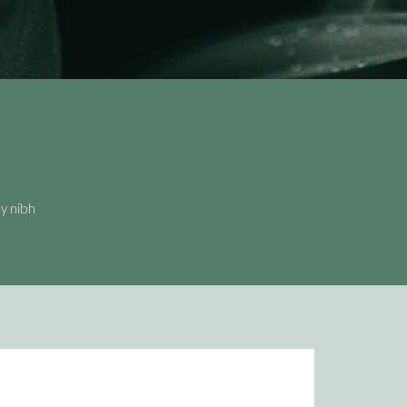
y nibh