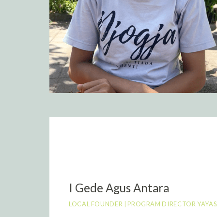
I Gede Agus Antara
LOCAL FOUNDER | PROGRAM DIRECTOR YAYA