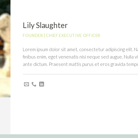
Lily Slaughter
FOUNDER | CHIEF EXECUTIVE OFFICER
Lorem ipsum dolor sit amet, consectetur adipiscing elit. N
finibus enim, eget venenatis nisi neque sed augue. Nulla vi
ante dictum. Praesent mattis purus et eros gravida tempo