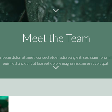
Meet the Team
 ipsum dolor sit amet, consectetuer adipiscing elit, sed diam nonumm
euismod tincidunt ut laoreet dolore magna aliquam erat volutpat.